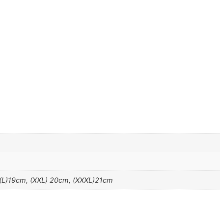
 (L)19cm, (XXL) 20cm, (XXXL)21cm