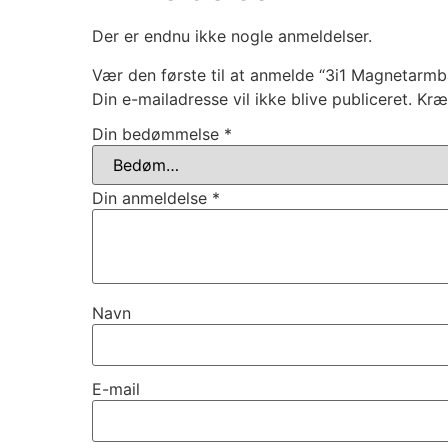
Der er endnu ikke nogle anmeldelser.
Vær den første til at anmelde “3i1 Magnetarmb
Din e-mailadresse vil ikke blive publiceret.
Kræ
Din bedømmelse
*
Din anmeldelse
*
Navn
E-mail