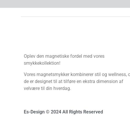
Oplev den magnetiske fordel med vores
smykkekollektion!
Vores magnetsmykker kombinerer stil og wellness, 
de er designet til at tilføre en ekstra dimension af
velvære til din hverdag.
Es-Design © 2024 All Rights Reserved