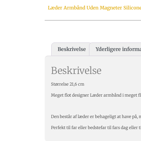
Læder Armbånd Uden Magneter Silicon
Beskrivelse
Yderligere inform
Beskrivelse
Størrelse 21,6 cm
Meget flot designer Læder armbånd i meget f
Den består af læder er behageligt at have på, m
Perfekt til far eller bedstefar til fars dag eller