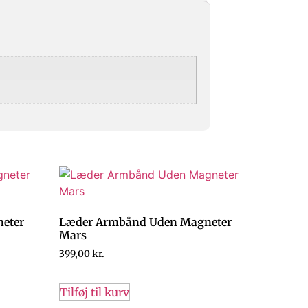
eter
Læder Armbånd Uden Magneter
Mars
399,00
kr.
Tilføj til kurv