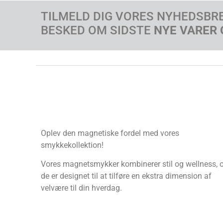
TILMELD DIG VORES NYHEDSBR
BESKED OM SIDSTE
NYE VARER 
Oplev den magnetiske fordel med vores
smykkekollektion!
Vores magnetsmykker kombinerer stil og wellness, 
de er designet til at tilføre en ekstra dimension af
velvære til din hverdag.