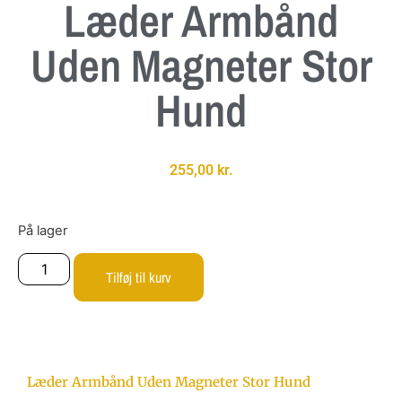
Læder Armbånd
Uden Magneter Stor
Hund
255,00
kr.
På lager
Tilføj til kurv
Læder Armbånd Uden Magneter Stor Hund