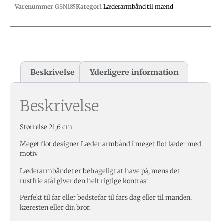
Varenummer
GSN185
Kategori
Læderarmbånd til mænd
Beskrivelse
Yderligere information
Beskrivelse
Størrelse 21,6 cm
Meget flot designer Læder armbånd i meget flot læder med
motiv
Læderarmbåndet er behageligt at have på, mens det
rustfrie stål giver den helt rigtige kontrast.
Perfekt til far eller bedstefar til fars dag eller til manden,
kæresten eller din bror.