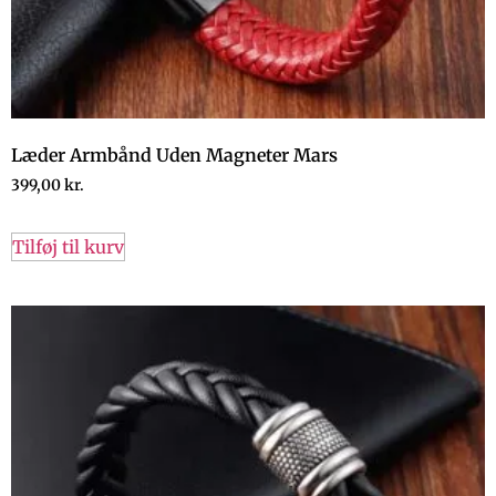
Læder Armbånd Uden Magneter Mars
399,00
kr.
Tilføj til kurv