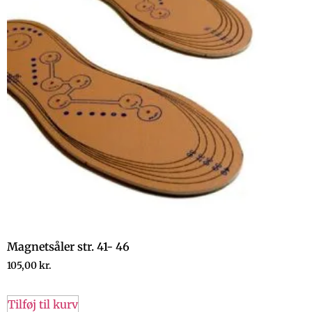
Magnetsåler str. 41- 46
105,00
kr.
Tilføj til kurv