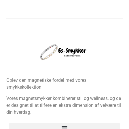
Oplev den magnetiske fordel med vores
smykkekollektion!
Vores magnetsmykker kombinerer stil og wellness, og de
er designet til at tilføre en ekstra dimension af velvære til
din hverdag.