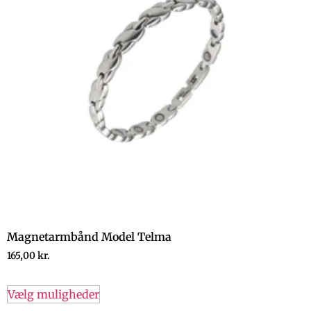
Magnetarmbånd Model Telma
165,00
kr.
Vælg muligheder