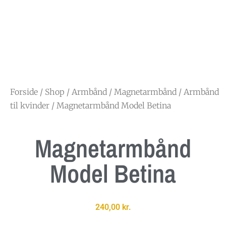
Forside
/
Shop
/
Armbånd
/
Magnetarmbånd
/
Armbånd
til kvinder
/ Magnetarmbånd Model Betina
Magnetarmbånd
Model Betina
240,00
kr.