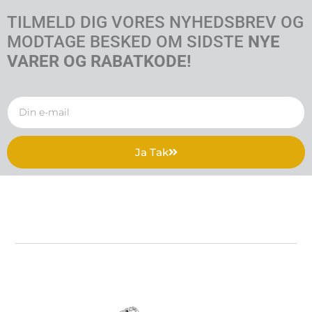
TILMELD DIG VORES NYHEDSBREV OG
MODTAGE BESKED OM SIDSTE
NYE
VARER OG RABATKODE!
Ja Tak