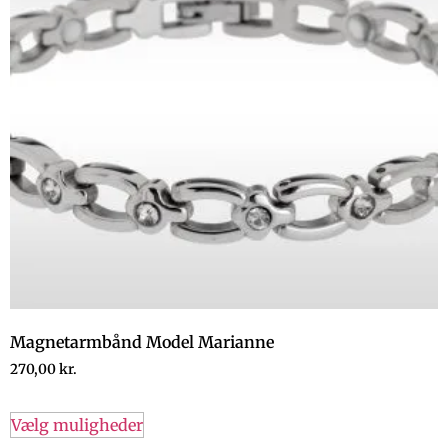
Magnetarmbånd Model Marianne
270,00
kr.
Vælg muligheder