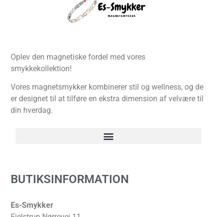
Oplev den magnetiske fordel med vores
smykkekollektion!
Vores magnetsmykker kombinerer stil og wellness, og de
er designet til at tilføre en ekstra dimension af velvære til
din hverdag.
BUTIKSINFORMATION
Es-Smykker
Fjelstrup Nørrevej 11