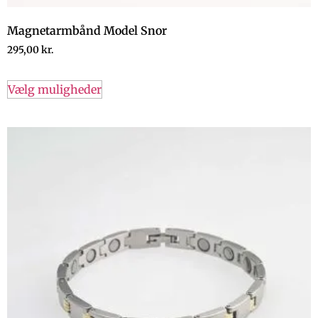
Magnetarmbånd Model Snor
295,00
kr.
Vælg muligheder