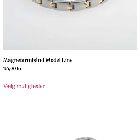
Magnetarmbånd Model Line
165,00
kr.
Vælg muligheder