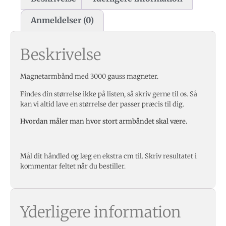
Anmeldelser (0)
Beskrivelse
Magnetarmbånd med 3000 gauss magneter.
Findes din størrelse ikke på listen, så skriv gerne til os. Så
kan vi altid lave en størrelse der passer præcis til dig.
Hvordan måler man hvor stort armbåndet skal være.
Mål dit håndled og læg en ekstra cm til. Skriv resultatet i
kommentar feltet når du bestiller.
Yderligere information