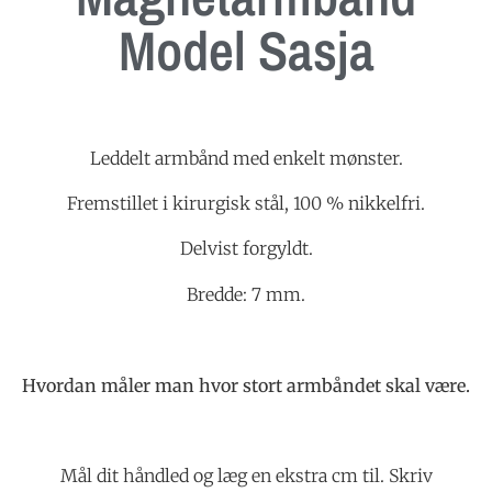
Model Sasja
Leddelt armbånd med enkelt mønster.
Fremstillet i kirurgisk stål, 100 % nikkelfri.
Delvist forgyldt.
Bredde: 7 mm.
Hvordan måler man hvor stort armbåndet skal være.
Mål dit håndled og læg en ekstra cm til. Skriv