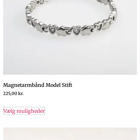
Magnetarmbånd Model Stift
225,00
kr.
Vælg muligheder