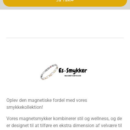
Oplev den magnetiske fordel med vores
smykkekollektion!
Vores magnetsmykker kombinerer stil og wellness, og de
er designet til at tilføre en ekstra dimension af velvære til