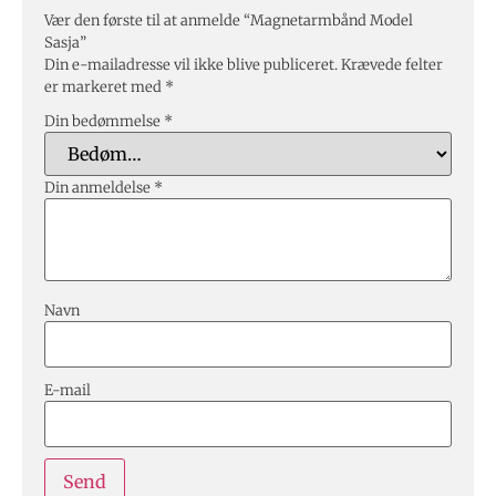
Vær den første til at anmelde “Magnetarmbånd Model
Sasja”
Din e-mailadresse vil ikke blive publiceret.
Krævede felter
er markeret med
*
Din bedømmelse
*
Din anmeldelse
*
Navn
E-mail