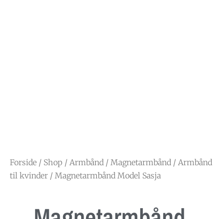
Forside
/
Shop
/
Armbånd
/
Magnetarmbånd
/
Armbånd
til kvinder
/ Magnetarmbånd Model Sasja
Magnetarmbånd