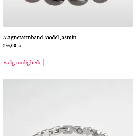
Magnetarmbånd Model Jasmin
255,00
kr.
Vælg muligheder