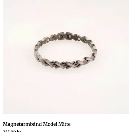
Magnetarmbånd Model Mitte