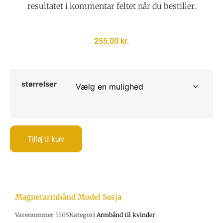
resultatet i kommentar feltet når du bestiller.
255,00
kr.
størrelser
Tilføj til kurv
Magnetarmbånd Model Sasja
Varenummer
5505
Kategori
Armbånd til kvinder