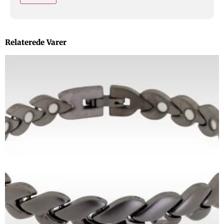
Relaterede Varer