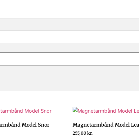
rmbånd Model Snor
Magnetarmbånd Model Le
255,00
kr.