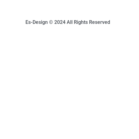
Es-Design © 2024 All Rights Reserved