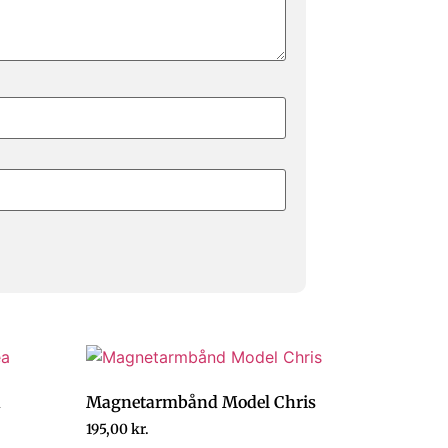
a
Magnetarmbånd Model Chris
195,00
kr.