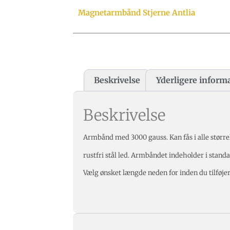
Magnetarmbånd Stjerne Antlia
Beskrivelse
Yderligere inform
Beskrivelse
Armbånd med 3000 gauss. Kan fås i alle størrel
rustfri stål led. Armbåndet indeholder i st
Vælg ønsket længde neden for inden du tilføjer 