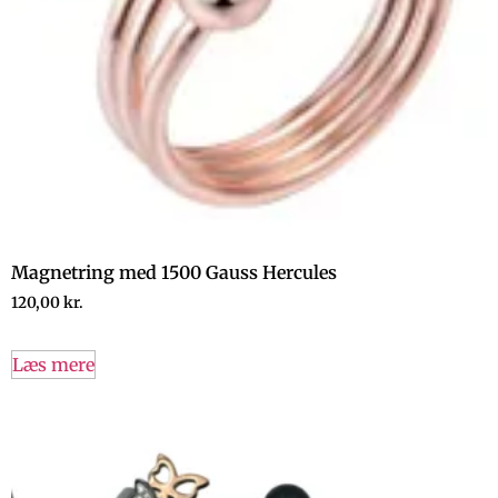
Magnetring med 1500 Gauss Hercules
120,00
kr.
Læs mere