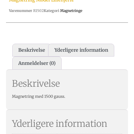
Varenummer
R1502
Kategori
Magnetringe
Beskrivelse
Yderligere information
Anmeldelser (0)
Beskrivelse
Magnetring med 1500 gauss.
Yderligere information