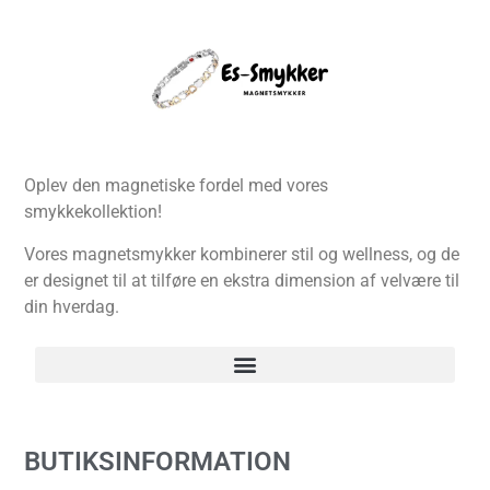
Oplev den magnetiske fordel med vores
smykkekollektion!
Vores magnetsmykker kombinerer stil og wellness, og de
er designet til at tilføre en ekstra dimension af velvære til
din hverdag.
BUTIKSINFORMATION