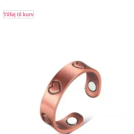
Tilføj til kurv