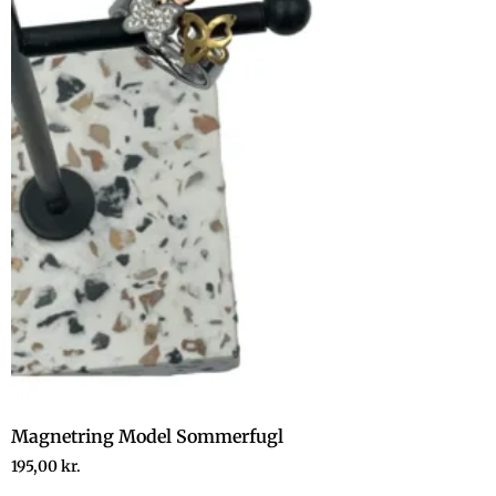
Magnetring Model Sommerfugl
195,00
kr.