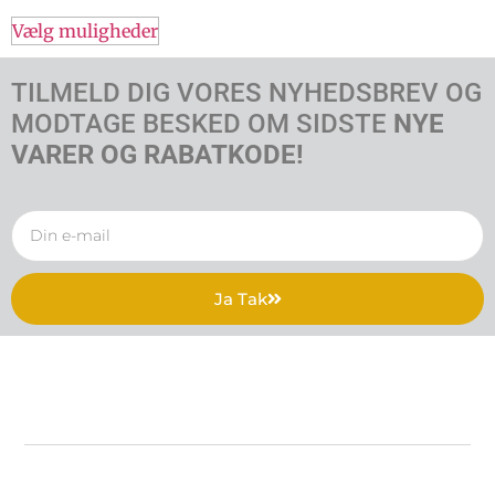
Vælg muligheder
TILMELD DIG VORES NYHEDSBREV OG
MODTAGE BESKED OM SIDSTE
NYE
VARER OG RABATKODE!
Ja Tak