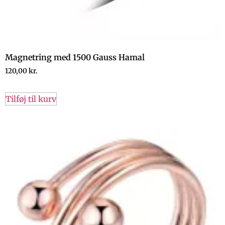
Magnetring med 1500 Gauss Hamal
120,00
kr.
Tilføj til kurv