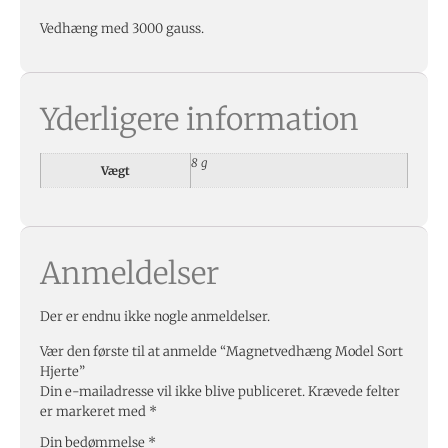
Vedhæng med 3000 gauss.
Yderligere information
8 g
Vægt
Anmeldelser
Der er endnu ikke nogle anmeldelser.
Vær den første til at anmelde “Magnetvedhæng Model Sort
Hjerte”
Din e-mailadresse vil ikke blive publiceret.
Krævede felter
er markeret med
*
Din bedømmelse
*