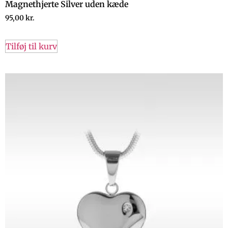
Magnethjerte Silver uden kæde
95,00
kr.
Tilføj til kurv