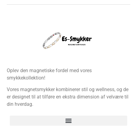
Oplev den magnetiske fordel med vores
smykkekollektion!
Vores magnetsmykker kombinerer stil og wellness, og de
er designet til at tilføre en ekstra dimension af velvære til
din hverdag.