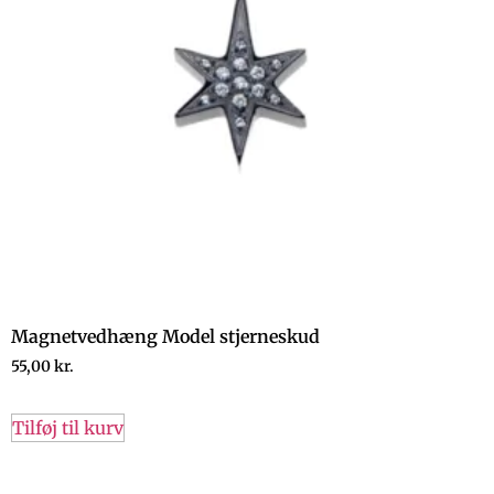
Magnetvedhæng Model stjerneskud
55,00
kr.
Tilføj til kurv