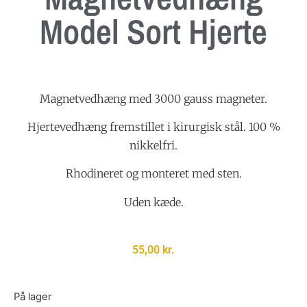
Model Sort Hjerte
Magnetvedhæng med 3000 gauss magneter.
Hjertevedhæng fremstillet i kirurgisk stål. 100 %
nikkelfri.
Rhodineret og monteret med sten.
Uden kæde.
55,00
kr.
På lager