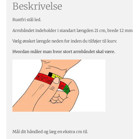
Beskrivelse
Rustfri stål led.
Armbåndet indeholder i standart længden 21 cm, brede 12 mm
Vælg ønsket længde neden for inden du tilføjer til kurv.
Hvordan måler man hvor stort armbåndet skal være.
Mål dit håndled og læg en ekstra cm til.