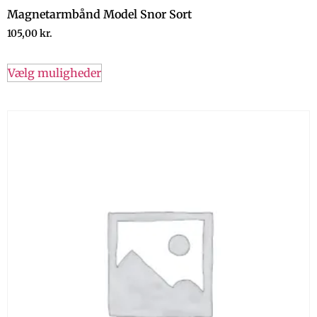
Magnetarmbånd Model Snor Sort
105,00
kr.
Vælg muligheder