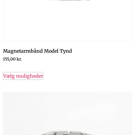
Magnetarmbånd Model Tynd
155,00
kr.
Vælg muligheder