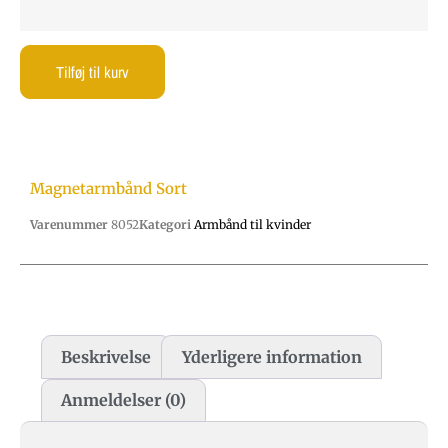
Tilføj til kurv
Magnetarmbånd Sort
Varenummer
8052
Kategori
Armbånd til kvinder
Beskrivelse
Yderligere information
Anmeldelser (0)