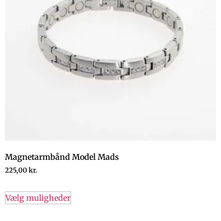
Magnetarmbånd Model Mads
225,00
kr.
Vælg muligheder