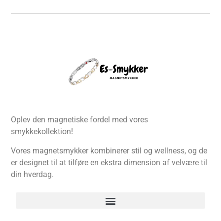
Oplev den magnetiske fordel med vores
smykkekollektion!
Vores magnetsmykker kombinerer stil og wellness, og de
er designet til at tilføre en ekstra dimension af velvære til
din hverdag.